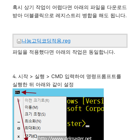
혹시 상기 작업이 어렵다면 아래의 파일을 다운로드
받아 더블클릭으로 레지스트리 병합을 해도 됩니다.
나눔고딕코딩적용.reg
파일을 적용했다면 아래의 작업은 동일합니다.
4. 시작 > 실행 > CMD 입력하여 명령프롬프트를
실행한 뒤 아래와 같이 설정