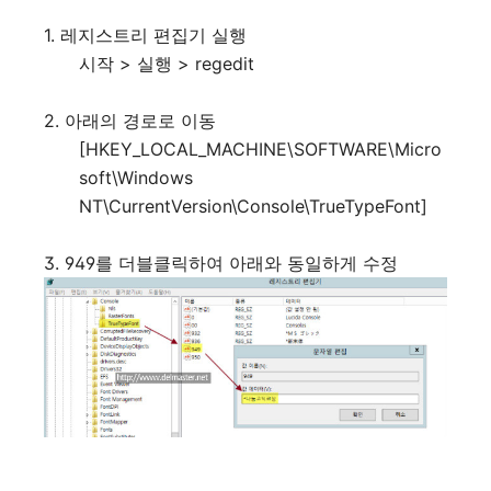
1. 레지스트리 편집기 실행
시작 > 실행 > regedit
2. 아래의 경로로 이동
[HKEY_LOCAL_MACHINE\SOFTWARE\Micro
soft\Windows
NT\CurrentVersion\Console\TrueTypeFont]
3. 949를 더블클릭하여 아래와 동일하게 수정