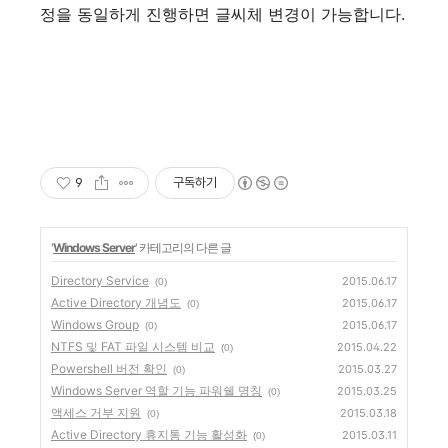
정을 동일하게 진행하면 글씨체 변경이 가능합니다.
9
구독하기
'
Windows Server
' 카테고리의 다른 글
Directory Service
2015.06.17
(0)
Active Directory 개념도
2015.06.17
(0)
Windows Group
2015.06.17
(0)
NTFS 및 FAT 파일 시스템 비교
2015.04.22
(0)
Powershell 버전 확인
2015.03.27
(0)
Windows Server 역할 기능 파워쉘 명칭
2015.03.25
(0)
액세스 거부 지원
2015.03.18
(0)
Active Directory 휴지통 기능 활성화
2015.03.11
(0)