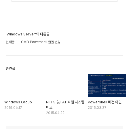
'Windows Server'의 다른글
현재글
CMD Powershell 글꼴 변경
관련글
Windows Group
NTFS 및 FAT 파일 시스템
Powershell 버전 확인
비교
2015.06.17
2015.03.27
2015.04.22