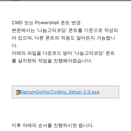
CMD 또는 Powershell 폰트 변경
본문에서는 '나눔고딕코딩' 폰트를 기준으로 작성되
어 있으며, 다른 폰트의 적용도 얼마든지 가능합니
다.
아래의 파일을 다운로드 받아 '나눔고딕코딩' 폰트
를 설치한뒤 작업을 진행해야겠습니다.
NanumGothicCoding_Setup-2.0.exe
이후 아래의 순서를 진행하시면 됩니다.