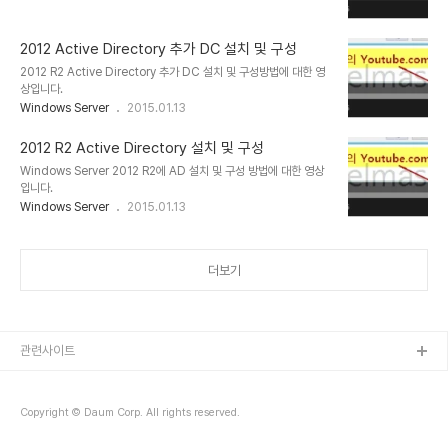
2012 Active Directory 추가 DC 설치 및 구성
2012 R2 Active Directory 추가 DC 설치 및 구성방법에 대한 영
상입니다.
Windows Server
2015.01.13
2012 R2 Active Directory 설치 및 구성
Windows Server 2012 R2에 AD 설치 및 구성 방법에 대한 영상
입니다.
Windows Server
2015.01.13
더보기
관련사이트
Copyright © Daum Corp. All rights reserved.