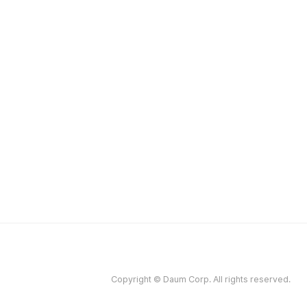
Copyright © Daum Corp. All rights reserved.