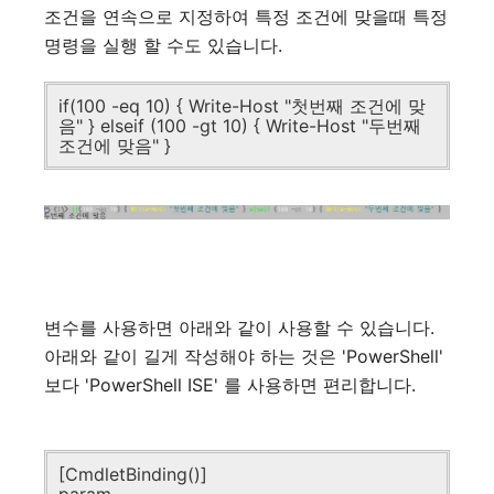
조건을 연속으로 지정하여 특정 조건에 맞을때 특정
명령을 실행 할 수도 있습니다.
if(100 -eq 10) { Write-Host "첫번째 조건에 맞
음" } elseif (100 -gt 10) { Write-Host "두번째
조건에 맞음" }
변수를 사용하면 아래와 같이 사용할 수 있습니다.
아래와 같이 길게 작성해야 하는 것은 'PowerShell'
보다 'PowerShell ISE' 를 사용하면 편리합니다.
[CmdletBinding()]