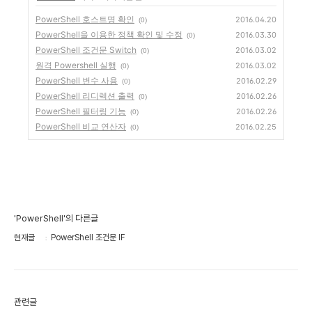
PowerShell 호스트명 확인
2016.04.20
(0)
PowerShell을 이용한 정책 확인 및 수정
2016.03.30
(0)
PowerShell 조건문 Switch
2016.03.02
(0)
원격 Powershell 실행
2016.03.02
(0)
PowerShell 변수 사용
2016.02.29
(0)
PowerShell 리디렉션 출력
2016.02.26
(0)
PowerShell 필터링 기능
2016.02.26
(0)
PowerShell 비교 연산자
2016.02.25
(0)
'PowerShell'의 다른글
현재글
PowerShell 조건문 IF
관련글