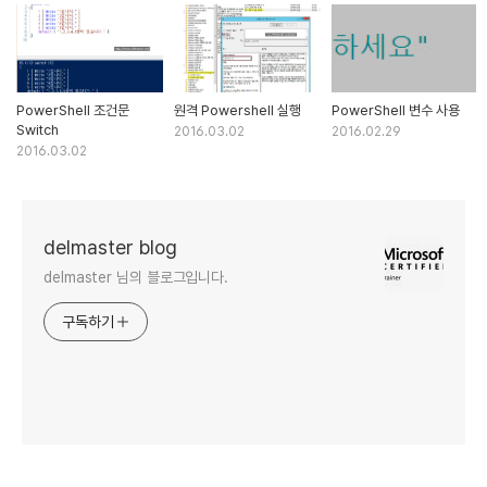
PowerShell 조건문
원격 Powershell 실행
PowerShell 변수 사용
Switch
2016.03.02
2016.02.29
2016.03.02
delmaster blog
delmaster 님의 블로그입니다.
구독하기