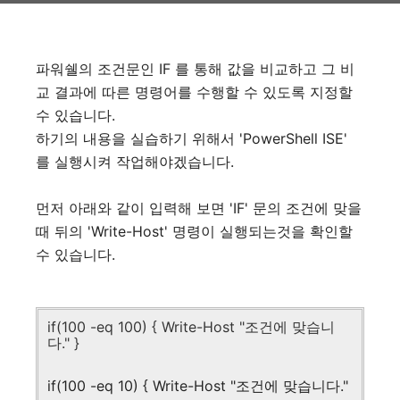
파워쉘의 조건문인 IF 를 통해 값을 비교하고 그 비
교 결과에 따른 명령어를 수행할 수 있도록 지정할
수 있습니다.
하기의 내용을 실습하기 위해서 'PowerShell ISE'
를 실행시켜 작업해야겠습니다.
먼저 아래와 같이 입력해 보면 'IF' 문의 조건에 맞을
때 뒤의 'Write-Host' 명령이 실행되는것을 확인할
수 있습니다.
if(100 -eq 100) { Write-Host "조건에 맞습니
다." }
if(100 -eq 10) { Write-Host "조건에 맞습니다."