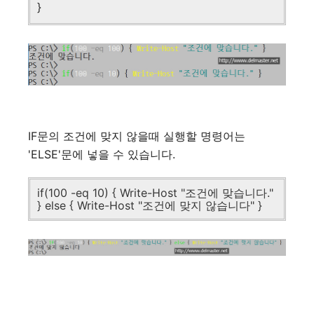
}
IF문의 조건에 맞지 않을때 실행할 명령어는
'ELSE'문에 넣을 수 있습니다.
if(100 -eq 10) { Write-Host "조건에 맞습니다."
} else { Write-Host "조건에 맞지 않습니다" }