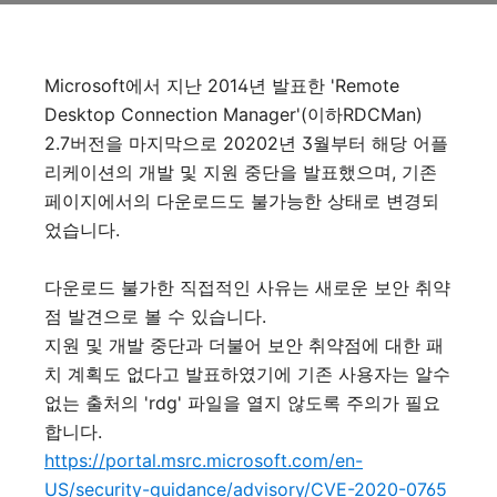
Microsoft에서 지난 2014년 발표한 'Remote
Desktop Connection Manager'(이하RDCMan)
2.7버전을 마지막으로 20202년 3월부터 해당 어플
리케이션의 개발 및 지원 중단을 발표했으며, 기존
페이지에서의 다운로드도 불가능한 상태로 변경되
었습니다.
다운로드 불가한 직접적인 사유는 새로운 보안 취약
점 발견으로 볼 수 있습니다.
지원 및 개발 중단과 더불어 보안 취약점에 대한 패
치 계획도 없다고 발표하였기에 기존 사용자는 알수
없는 출처의 'rdg' 파일을 열지 않도록 주의가 필요
합니다.
https://portal.msrc.microsoft.com/en-
US/security-guidance/advisory/CVE-2020-0765