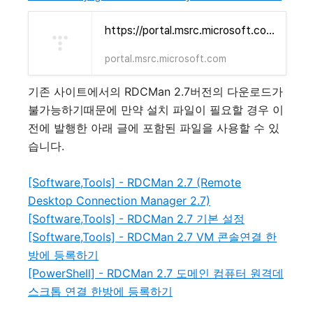
https://portal.msrc.microsoft.com/en-US/security-guidance/advisory/CVE-2020-0765
portal.msrc.microsoft.com
기존 사이트에서의 RDCMan 2.7버전의 다운로드가
불가능하기때문에 만약 설치 파일이 필요할 경우 이
전에 발행한 아래 글에 포함된 파일을 사용할 수 있
습니다.
[Software,Tools] - RDCMan 2.7 (Remote
Desktop Connection Manager 2.7)
[Software,Tools] - RDCMan 2.7 기본 설정
[Software,Tools] - RDCMan 2.7 VM 콘솔연결 한
방에 등록하기
[PowerShell] - RDCMan 2.7 도메인 컴퓨터 원격데
스크톱 연결 한방에 등록하기