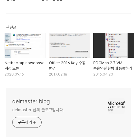
관련글
Netbackup nbwebsvc
Office 2016 Key 수동
RDCMan 2.7 VM
계정 오류
변경
콘솔연결 한방에 등록하기
2020.09.16
2017.02.18
2016.04.20
delmaster blog
delmaster 님의 블로그입니다.
구독하기