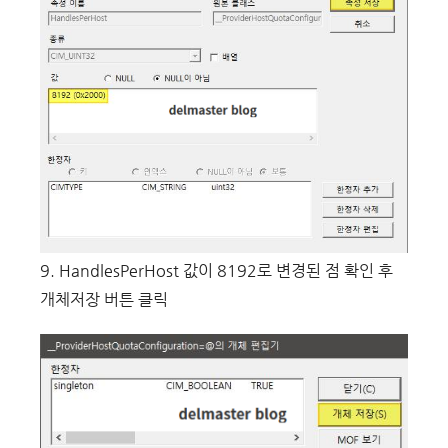
9. HandlesPerHost 값이 8192로 변경된 점 확인 후
개체저장 버튼 클릭