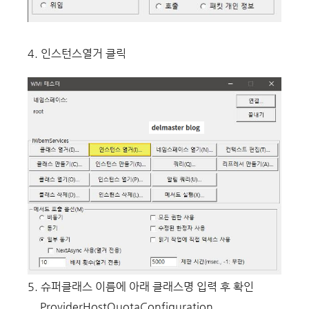
4. 인스턴스열거 클릭
5. 슈퍼클래스 이름에 아래 클래스명 입력 후 확인
__ProviderHostQuotaConfiguration