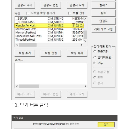
10. 닫기 버튼 클릭