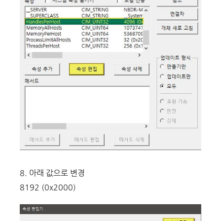
8. 아래 값으로 변경
8192 (0x2000)