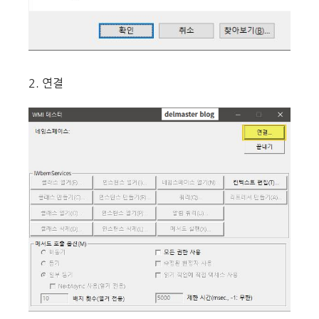
2. 연결