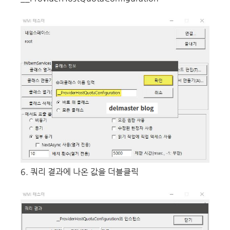
6. 쿼리 결과에 나온 값을 더블클릭