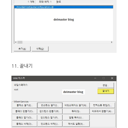
11. 끝내기