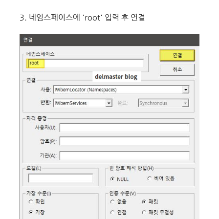
3. 네임스페이스에 'root' 입력 후 연결