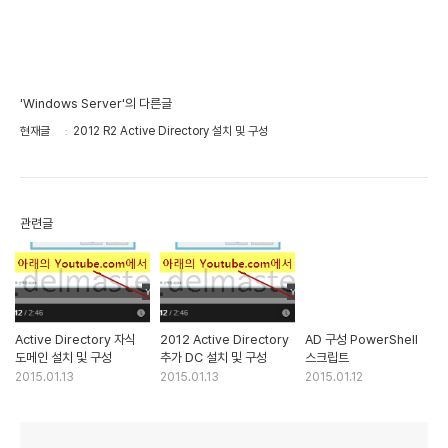
'Windows Server'의 다른글
현재글
2012 R2 Active Directory 설치 및 구성
관련글
Active Directory 자식
2012 Active Directory
AD 구성 PowerShell
도메인 설치 및 구성
추가 DC 설치 및 구성
스크립트
2015.01.13
2015.01.13
2015.01.12