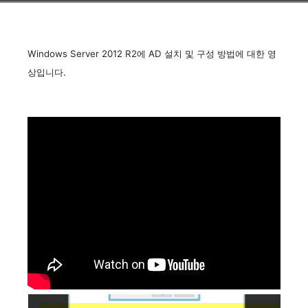
Windows Server 2012 R2에 AD 설치 및 구성 방법에 대한 영
상입니다.