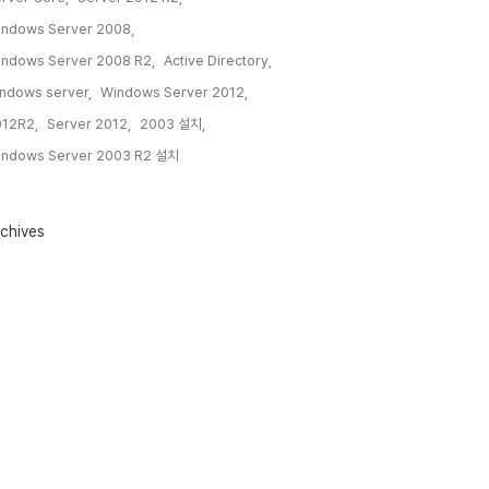
ndows Server 2008,
ndows Server 2008 R2,
Active Directory,
ndows server,
Windows Server 2012,
12R2,
Server 2012,
2003 설치,
ndows Server 2003 R2 설치,
chives