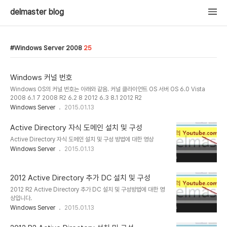
delmaster blog
Windows Server 2008
25
Windows 커널 번호
Windows OS의 커널 번호는 아래와 같음. 커널 클라이언트 OS 서버 OS 6.0 Vista
2008 6.1 7 2008 R2 6.2 8 2012 6.3 8.1 2012 R2
Windows Server
2015.01.13
Active Directory 자식 도메인 설치 및 구성
Active Directory 자식 도메인 설치 및 구성 방법에 대한 영상
Windows Server
2015.01.13
2012 Active Directory 추가 DC 설치 및 구성
2012 R2 Active Directory 추가 DC 설치 및 구성방법에 대한 영
상입니다.
Windows Server
2015.01.13